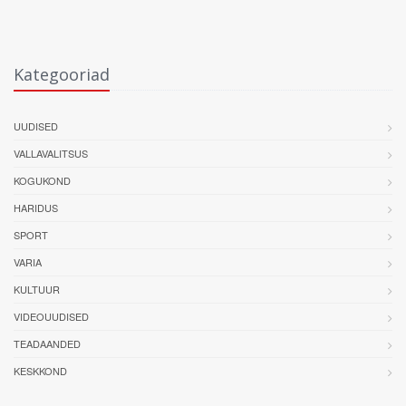
Kategooriad
UUDISED
VALLAVALITSUS
KOGUKOND
HARIDUS
SPORT
VARIA
KULTUUR
VIDEOUUDISED
TEADAANDED
KESKKOND